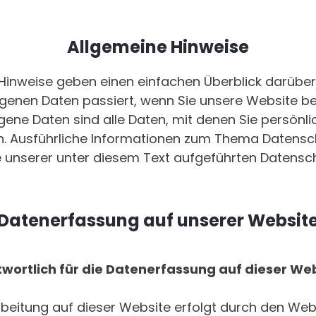
Allgemeine Hinweise
Hinweise geben einen einfachen Überblick darüber
enen Daten passiert, wenn Sie unsere Website b
ne Daten sind alle Daten, mit denen Sie persönlich
. Ausführliche Informationen zum Thema Datensc
 unserer unter diesem Text aufgeführten Datensch
Datenerfassung auf unserer Websit
twortlich für die Datenerfassung auf dieser We
beitung auf dieser Website erfolgt durch den Webs