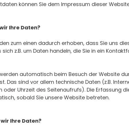
tdaten können Sie dem Impressum dieser Websit
wir Ihre Daten?
den zum einen dadurch erhoben, dass Sie uns diese
 sich z.B. um Daten handeln, die Sie in ein Kontakt
werden automatisch beim Besuch der Website dur
t. Das sind vor allem technische Daten (z.B. Inter
 oder Uhrzeit des Seitenaufrufs). Die Erfassung d
tisch, sobald Sie unsere Website betreten.
wir Ihre Daten?