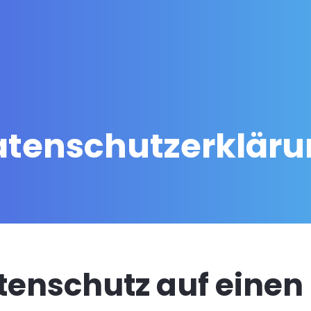
atenschutzerkläru
atenschutz auf einen 