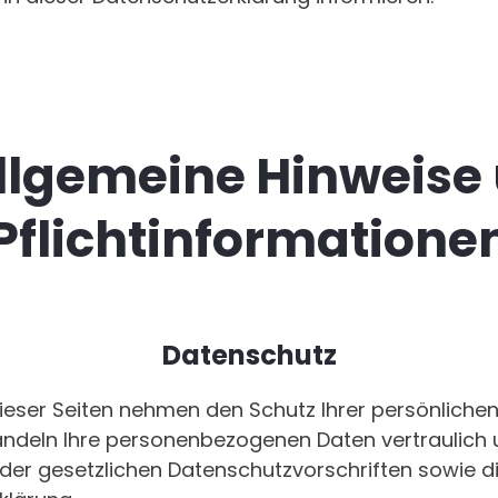
Allgemeine Hinweise
Pflichtinformatione
Datenschutz
dieser Seiten nehmen den Schutz Ihrer persönliche
andeln Ihre personenbezogenen Daten vertraulich
der gesetzlichen Datenschutzvorschriften sowie d