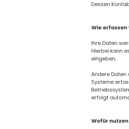
Dessen Kontak
Wie erfassen 
Ihre Daten wer
Hierbei kann es
eingeben.
Andere Daten 
Systeme erfass
Betriebssystem
erfolgt automa
Wofür nutzen 